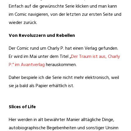
Einfach auf die gewünschte Serie klicken und man kann
im Comic navigieren, von der letzten zur ersten Seite und
wieder zurück.
Von Revoluzzern und Rebellen
Der Comic rund um Charly P. hat einen Verlag gefunden.
Er wird im Mai unter dem Titel „
Der Traum ist aus, Charly
P.“ im Avantverlag
herauskommen.
Daher bespiele ich die Serie nicht mehr elektronisch, weil
sie ja bald als Papier erhältlich ist.
Slices of Life
Hier werden in alt bewährter Manier alltägliche Dinge,
autobiographische Begebenheiten und sonstiger Unsinn