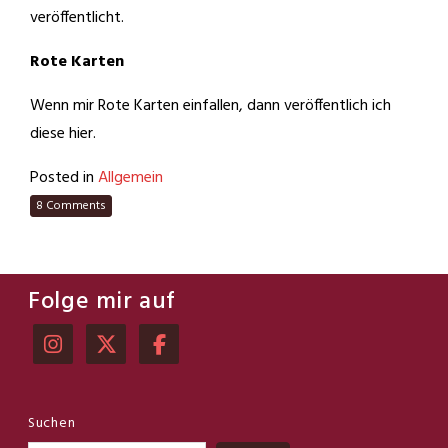
veröffentlicht.
Rote Karten
Wenn mir Rote Karten einfallen, dann veröffentlich ich
diese hier.
Posted in
Allgemein
8 Comments
Folge mir auf
Suchen