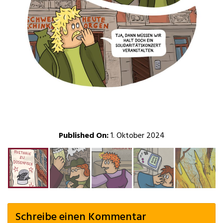
Published On:
1. Oktober 2024
Schreibe einen Kommentar