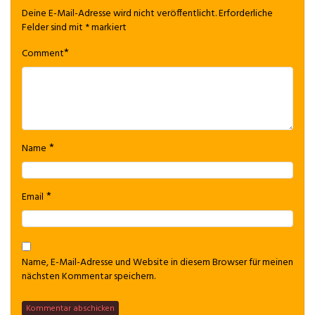
Deine E-Mail-Adresse wird nicht veröffentlicht.
Erforderliche
Felder sind mit
*
markiert
*
Comment
*
Name
*
Email
Name, E-Mail-Adresse und Website in diesem Browser für meinen
nächsten Kommentar speichern.