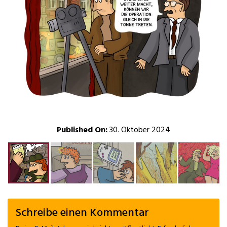
Published On:
30. Oktober 2024
Schreibe einen Kommentar