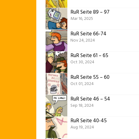
RuR Seite 89 – 97
Mar 16, 2025
RuR Seite 66-74
Nov 24, 2024
RuR Seite 61 – 65
Oct 30, 2024
RuR Seite 55 – 60
Oct 01, 2024
RuR Seite 46 – 54
Sep 18, 2024
RuR Seite 40-45
Aug 19, 2024