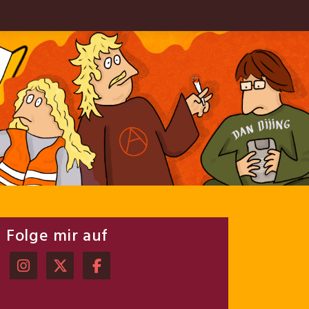
Folge mir auf