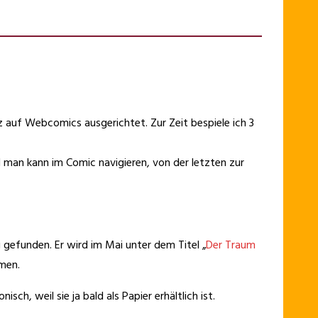
 auf Webcomics ausgerichtet. Zur Zeit bespiele ich 3
d man kann im Comic navigieren, von der letzten zur
 gefunden. Er wird im Mai unter dem Titel „
Der Traum
men.
isch, weil sie ja bald als Papier erhältlich ist.