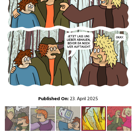
Published On:
23. April 2025