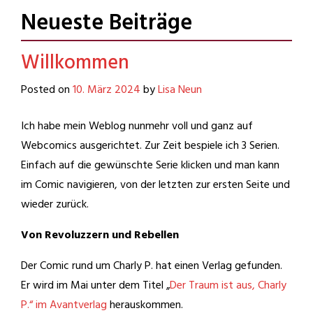
sonstiger Unsinn.
Neueste Beiträge
Willkommen
Posted on
10. März 2024
by
Lisa Neun
Ich habe mein Weblog nunmehr voll und ganz auf
Webcomics ausgerichtet. Zur Zeit bespiele ich 3 Serien.
Einfach auf die gewünschte Serie klicken und man kann
im Comic navigieren, von der letzten zur ersten Seite und
wieder zurück.
Von Revoluzzern und Rebellen
Der Comic rund um Charly P. hat einen Verlag gefunden.
Er wird im Mai unter dem Titel „
Der Traum ist aus, Charly
P.“ im Avantverlag
herauskommen.