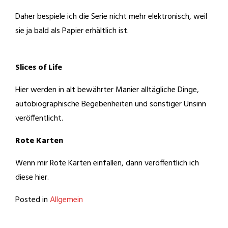
Daher bespiele ich die Serie nicht mehr elektronisch, weil
sie ja bald als Papier erhältlich ist.
Slices of Life
Hier werden in alt bewährter Manier alltägliche Dinge,
autobiographische Begebenheiten und sonstiger Unsinn
veröffentlicht.
Rote Karten
Wenn mir Rote Karten einfallen, dann veröffentlich ich
diese hier.
Posted in
Allgemein