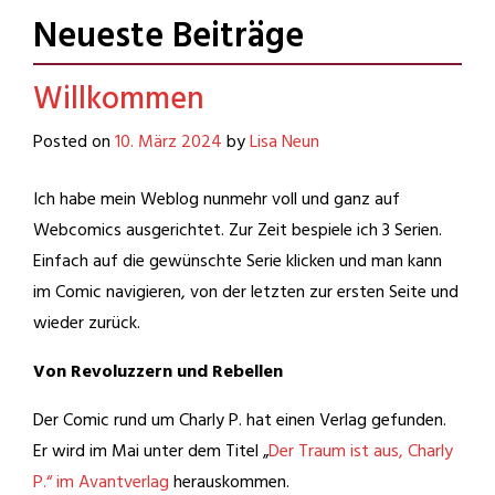
sonstiger Unsinn.
Neueste Beiträge
Willkommen
Posted on
10. März 2024
by
Lisa Neun
Ich habe mein Weblog nunmehr voll und ganz auf
Webcomics ausgerichtet. Zur Zeit bespiele ich 3 Serien.
Einfach auf die gewünschte Serie klicken und man kann
im Comic navigieren, von der letzten zur ersten Seite und
wieder zurück.
Von Revoluzzern und Rebellen
Der Comic rund um Charly P. hat einen Verlag gefunden.
Er wird im Mai unter dem Titel „
Der Traum ist aus, Charly
P.“ im Avantverlag
herauskommen.