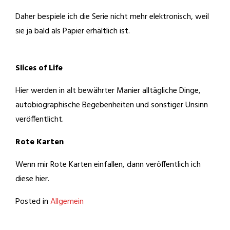
Daher bespiele ich die Serie nicht mehr elektronisch, weil
sie ja bald als Papier erhältlich ist.
Slices of Life
Hier werden in alt bewährter Manier alltägliche Dinge,
autobiographische Begebenheiten und sonstiger Unsinn
veröffentlicht.
Rote Karten
Wenn mir Rote Karten einfallen, dann veröffentlich ich
diese hier.
Posted in
Allgemein