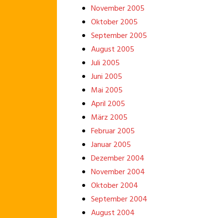
November 2005
Oktober 2005
September 2005
August 2005
Juli 2005
Juni 2005
Mai 2005
April 2005
März 2005
Februar 2005
Januar 2005
Dezember 2004
November 2004
Oktober 2004
September 2004
August 2004