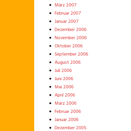
März 2007
Februar 2007
Januar 2007
Dezember 2006
November 2006
Oktober 2006
September 2006
August 2006
Juli 2006
Juni 2006
Mai 2006
April 2006
März 2006
Februar 2006
Januar 2006
Dezember 2005