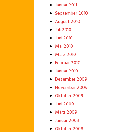
Januar 2011
September 2010
August 2010
Juli 2010
Juni 2010
Mai 2010
März 2010
Februar 2010
Januar 2010
Dezember 2009
November 2009
Oktober 2009
Juni 2009
März 2009
Januar 2009
Oktober 2008