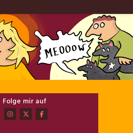
Folge mir auf