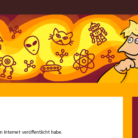
im Internet veröffentlicht habe.