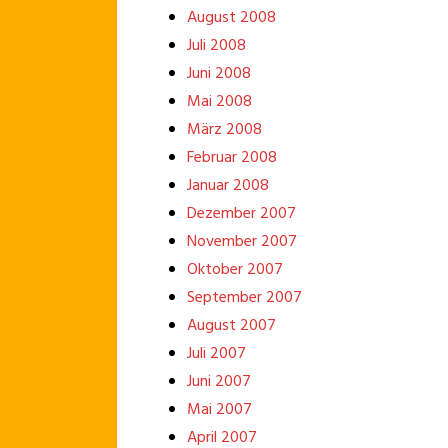
August 2008
Juli 2008
Juni 2008
Mai 2008
März 2008
Februar 2008
Januar 2008
Dezember 2007
November 2007
Oktober 2007
September 2007
August 2007
Juli 2007
Juni 2007
Mai 2007
April 2007