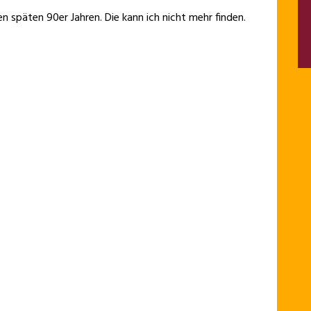
n späten 90er Jahren. Die kann ich nicht mehr finden.