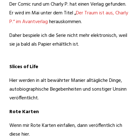
Der Comic rund um Charly P. hat einen Verlag gefunden.
Er wird im Mai unter dem Titel „
Der Traum ist aus, Charly
P.“ im Avantverlag
herauskommen.
Daher bespiele ich die Serie nicht mehr elektronisch, weil
sie ja bald als Papier erhältlich ist.
Slices of Life
Hier werden in alt bewährter Manier alltägliche Dinge,
autobiographische Begebenheiten und sonstiger Unsinn
veröffentlicht.
Rote Karten
Wenn mir Rote Karten einfallen, dann veröffentlich ich
diese hier.