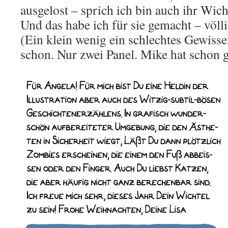
ausgelost – sprich ich bin auch ihr Wich
Und das habe ich für sie gemacht – völ
(Ein klein wenig ein schlechtes Gewisse
schon. Nur zwei Panel. Mike hat schon