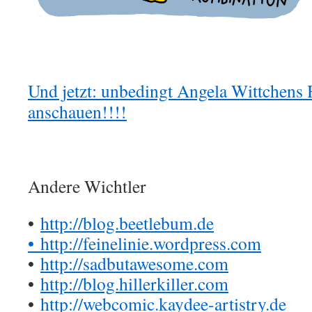
Und jetzt: unbedingt Angela Wittchen
anschauen!!!!
Andere Wichtler
•
http://blog.beetlebum.de
•
http://feinelinie.wordpress.com
•
http://sadbutawesome.com
•
http://blog.hillerkiller.com
•
http://webcomic.kaydee-artistry.de