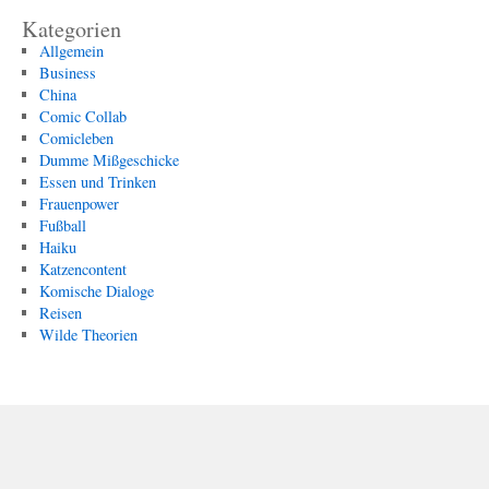
Kategorien
Allgemein
Business
China
Comic Collab
Comicleben
Dumme Mißgeschicke
Essen und Trinken
Frauenpower
Fußball
Haiku
Katzencontent
Komische Dialoge
Reisen
Wilde Theorien