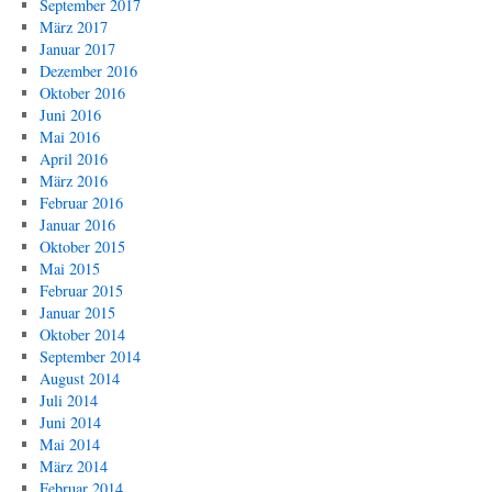
September 2017
März 2017
Januar 2017
Dezember 2016
Oktober 2016
Juni 2016
Mai 2016
April 2016
März 2016
Februar 2016
Januar 2016
Oktober 2015
Mai 2015
Februar 2015
Januar 2015
Oktober 2014
September 2014
August 2014
Juli 2014
Juni 2014
Mai 2014
März 2014
Februar 2014