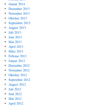
Januar 2014
Dezember 2013
November 2013
Oktober 2013
September 2013
August 2013
Juli 2013
Juni 2013
Mai 2013
April 2013
März 2013
Februar 2013
Januar 2013
Dezember 2012
November 2012
Oktober 2012
September 2012
August 2012
Juli 2012
Juni 2012
Mai 2012
April 2012