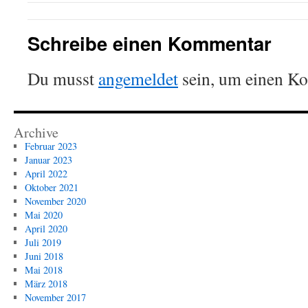
Schreibe einen Kommentar
Du musst
angemeldet
sein, um einen K
Archive
Februar 2023
Januar 2023
April 2022
Oktober 2021
November 2020
Mai 2020
April 2020
Juli 2019
Juni 2018
Mai 2018
März 2018
November 2017