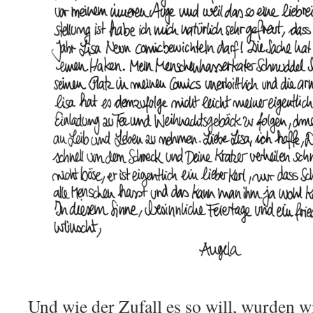
Und wie der Zufall es so will, wurden w