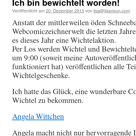
Ich bin bewichtelt worden!
Veröffentlicht am
20. Dezember 2013
von
lisa@lisaneun.com
Anstatt der mittlerweilen öden Schneeba
Webcomiczeichnerwelt die letzten Jahre 
es dieses Jahr eine Wichtelaktion.
Per Los werden Wichtel und Bewichtelte
um 9:00 (soweit meine Autoveröffentli
funktioniert hat) veröffentlichen alle T
Wichtelgeschenke.
Ich hatte das Glück, eine wunderbare C
Wichtel zu bekommen.
Angela Wittchen
Angela macht nicht nur hervorragende Il