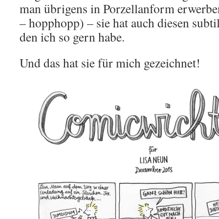
man übrigens in Porzellanform erwerb
– hopphopp) – sie hat auch diesen subt
den ich so gern habe.
Und das hat sie für mich gezeichnet!