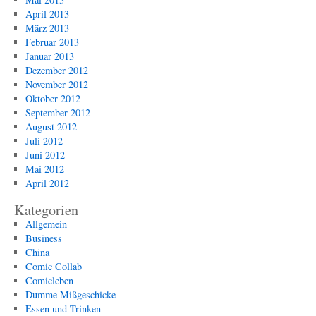
April 2013
März 2013
Februar 2013
Januar 2013
Dezember 2012
November 2012
Oktober 2012
September 2012
August 2012
Juli 2012
Juni 2012
Mai 2012
April 2012
Kategorien
Allgemein
Business
China
Comic Collab
Comicleben
Dumme Mißgeschicke
Essen und Trinken