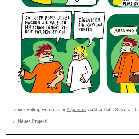
Dieser Beitrag wurde unter
Allgemein
veröffentlicht. Setze ein 
←
Neues Projekt!