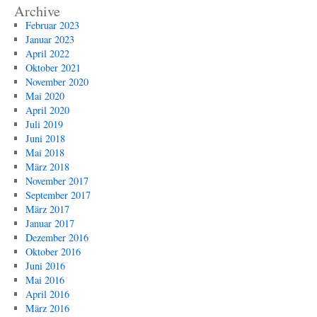
Archive
Februar 2023
Januar 2023
April 2022
Oktober 2021
November 2020
Mai 2020
April 2020
Juli 2019
Juni 2018
Mai 2018
März 2018
November 2017
September 2017
März 2017
Januar 2017
Dezember 2016
Oktober 2016
Juni 2016
Mai 2016
April 2016
März 2016