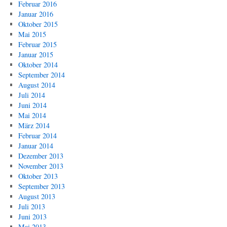
Februar 2016
Januar 2016
Oktober 2015
Mai 2015
Februar 2015
Januar 2015
Oktober 2014
September 2014
August 2014
Juli 2014
Juni 2014
Mai 2014
März 2014
Februar 2014
Januar 2014
Dezember 2013
November 2013
Oktober 2013
September 2013
August 2013
Juli 2013
Juni 2013
Mai 2013