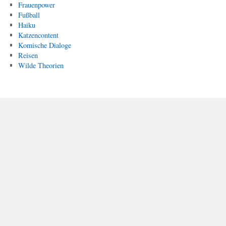
Frauenpower
Fußball
Haiku
Katzencontent
Komische Dialoge
Reisen
Wilde Theorien