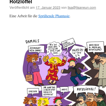
Rotzlöffel
Veröffentlicht am
17. Januar 2023
von
lisa@lisaneun.com
Eine Arbeit für die
Sprühende Phantasie
.