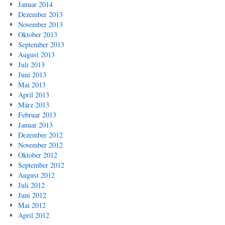
Januar 2014
Dezember 2013
November 2013
Oktober 2013
September 2013
August 2013
Juli 2013
Juni 2013
Mai 2013
April 2013
März 2013
Februar 2013
Januar 2013
Dezember 2012
November 2012
Oktober 2012
September 2012
August 2012
Juli 2012
Juni 2012
Mai 2012
April 2012