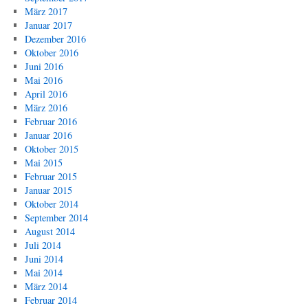
März 2017
Januar 2017
Dezember 2016
Oktober 2016
Juni 2016
Mai 2016
April 2016
März 2016
Februar 2016
Januar 2016
Oktober 2015
Mai 2015
Februar 2015
Januar 2015
Oktober 2014
September 2014
August 2014
Juli 2014
Juni 2014
Mai 2014
März 2014
Februar 2014