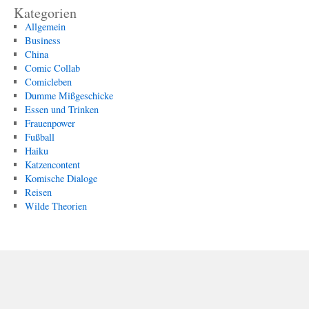
Kategorien
Allgemein
Business
China
Comic Collab
Comicleben
Dumme Mißgeschicke
Essen und Trinken
Frauenpower
Fußball
Haiku
Katzencontent
Komische Dialoge
Reisen
Wilde Theorien