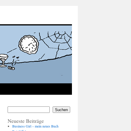
Suchen
Neueste Beiträge
Business Girl – mein neues Buch