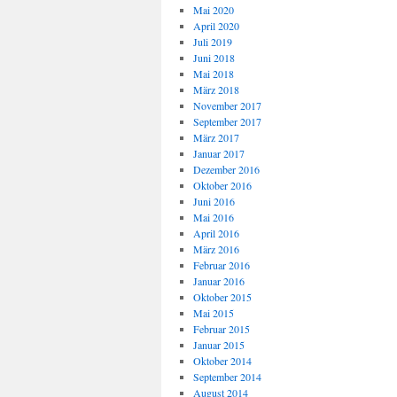
Mai 2020
April 2020
Juli 2019
Juni 2018
Mai 2018
März 2018
November 2017
September 2017
März 2017
Januar 2017
Dezember 2016
Oktober 2016
Juni 2016
Mai 2016
April 2016
März 2016
Februar 2016
Januar 2016
Oktober 2015
Mai 2015
Februar 2015
Januar 2015
Oktober 2014
September 2014
August 2014