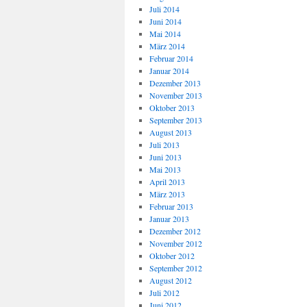
Juli 2014
Juni 2014
Mai 2014
März 2014
Februar 2014
Januar 2014
Dezember 2013
November 2013
Oktober 2013
September 2013
August 2013
Juli 2013
Juni 2013
Mai 2013
April 2013
März 2013
Februar 2013
Januar 2013
Dezember 2012
November 2012
Oktober 2012
September 2012
August 2012
Juli 2012
Juni 2012