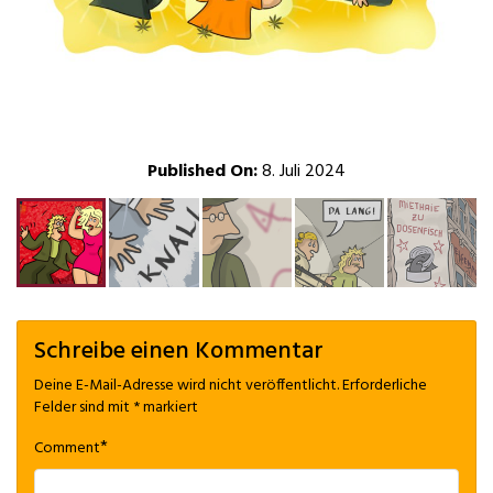
Published On:
8. Juli 2024
Schreibe einen Kommentar
Deine E-Mail-Adresse wird nicht veröffentlicht.
Erforderliche
Felder sind mit
*
markiert
*
Comment