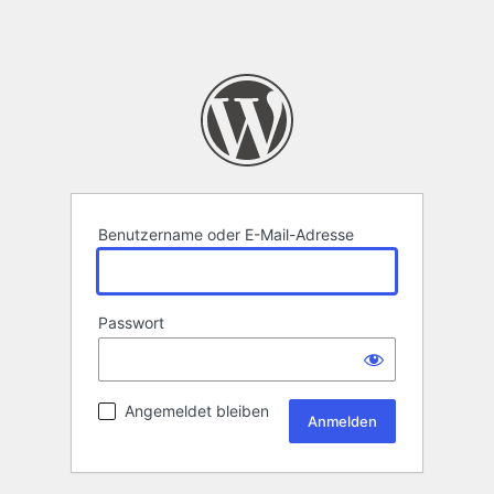
Benutzername oder E-Mail-Adresse
Passwort
Angemeldet bleiben