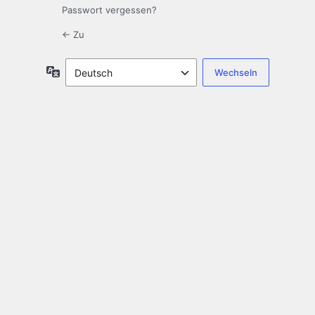
Passwort vergessen?
← Zu
Sprache